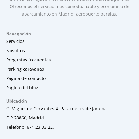
Ofrecemos el servicio más cómodo, fiable y económico de
aparcamiento en Madrid, aeropuerto barajas.
Navegación
Servicios
Nosotros
Preguntas frecuentes
Parking caravanas
Página de contacto
Página del blog
Ubicación
C. Miguel de Cervantes 4, Paracuellos de Jarama
C.P 28860, Madrid
Teléfono: 671 23 33 22.