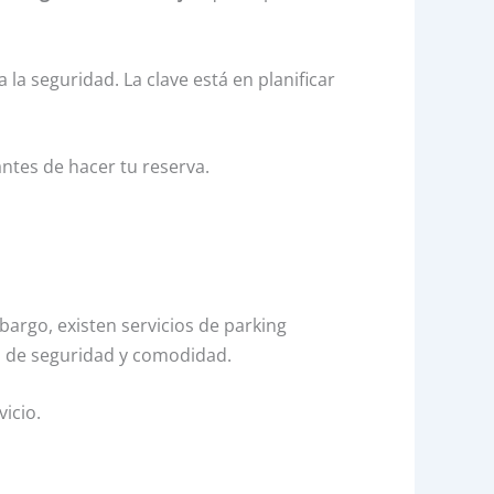
la seguridad. La clave está en planificar
ntes de hacer tu reserva.
bargo, existen servicios de parking
s de seguridad y comodidad.
vicio.