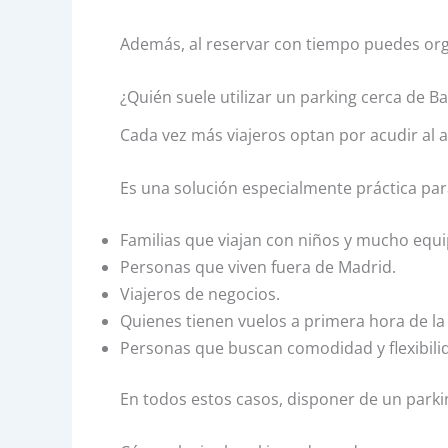
Además, al reservar con tiempo puedes organ
¿Quién suele utilizar un parking cerca de Ba
Cada vez más viajeros optan por acudir al 
Es una solución especialmente práctica par
Familias que viajan con niños y mucho equi
Personas que viven fuera de Madrid.
Viajeros de negocios.
Quienes tienen vuelos a primera hora de 
Personas que buscan comodidad y flexibili
En todos estos casos, disponer de un parking