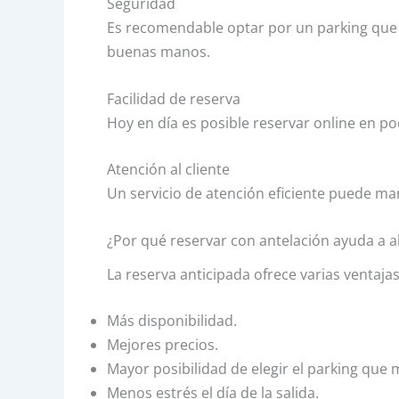
Seguridad
Es recomendable optar por un parking que 
buenas manos.
Facilidad de reserva
Hoy en día es posible reservar online en po
Atención al cliente
Un servicio de atención eficiente puede mar
¿Por qué reservar con antelación ayuda a 
La reserva anticipada ofrece varias ventajas
Más disponibilidad.
Mejores precios.
Mayor posibilidad de elegir el parking que m
Menos estrés el día de la salida.