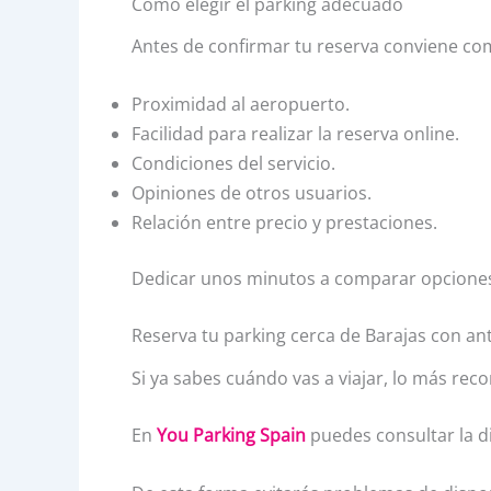
Cómo elegir el parking adecuado
Antes de confirmar tu reserva conviene co
Proximidad al aeropuerto.
Facilidad para realizar la reserva online.
Condiciones del servicio.
Opiniones de otros usuarios.
Relación entre precio y prestaciones.
Dedicar unos minutos a comparar opciones 
Reserva tu parking cerca de Barajas con an
Si ya sabes cuándo vas a viajar, lo más re
En
You Parking Spain
puedes consultar la di