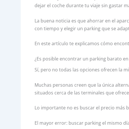
dejar el coche durante tu viaje sin gastar m
La buena noticia es que ahorrar en el aparc
con tiempo y elegir un parking que se adap
En este artículo te explicamos cómo encont
¿Es posible encontrar un parking barato en
Sí, pero no todas las opciones ofrecen la m
Muchas personas creen que la única alternati
situados cerca de las terminales que ofre
Lo importante no es buscar el precio más baj
El mayor error: buscar parking el mismo día