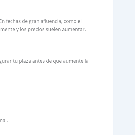
n fechas de gran afluencia, como el
amente y los precios suelen aumentar.
gurar tu plaza antes de que aumente la
nal.