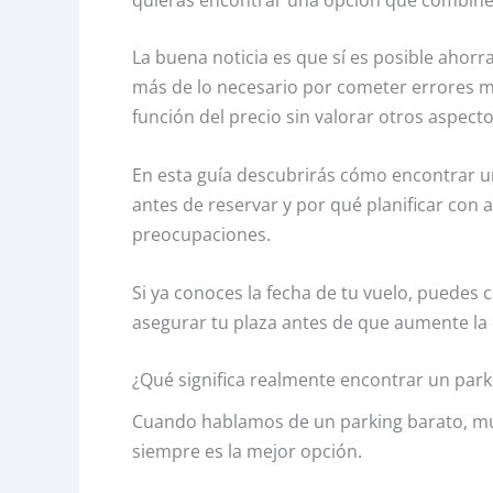
La buena noticia es que sí es posible aho
más de lo necesario por cometer errores m
función del precio sin valorar otros aspect
En esta guía descubrirás cómo encontrar u
antes de reservar y por qué planificar con 
preocupaciones.
Si ya conoces la fecha de tu vuelo, puedes
asegurar tu plaza antes de que aumente l
¿Qué significa realmente encontrar un park
Cuando hablamos de un parking barato, mu
siempre es la mejor opción.