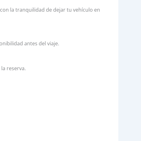
n la tranquilidad de dejar tu vehículo en
ibilidad antes del viaje.
la reserva.