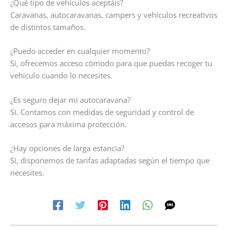
¿Qué tipo de vehículos aceptáis?
Caravanas, autocaravanas, campers y vehículos recreativos
de distintos tamaños.
¿Puedo acceder en cualquier momento?
Sí, ofrecemos acceso cómodo para que puedas recoger tu
vehículo cuando lo necesites.
¿Es seguro dejar mi autocaravana?
Sí. Contamos con medidas de seguridad y control de
accesos para máxima protección.
¿Hay opciones de larga estancia?
Sí, disponemos de tarifas adaptadas según el tiempo que
necesites.