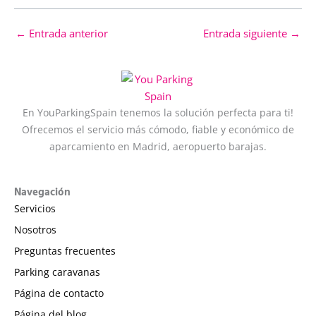
←
Entrada anterior
Entrada siguiente
→
En YouParkingSpain tenemos la solución perfecta para ti!
Ofrecemos el servicio más cómodo, fiable y económico de
aparcamiento en Madrid, aeropuerto barajas.
Navegación
Servicios
Nosotros
Preguntas frecuentes
Parking caravanas
Página de contacto
Página del blog