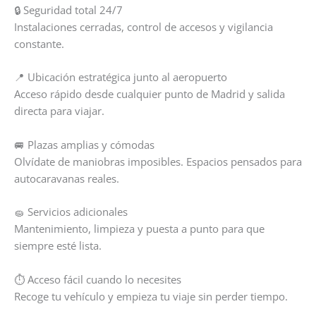
🔒 Seguridad total 24/7
Instalaciones cerradas, control de accesos y vigilancia
constante.
📍 Ubicación estratégica junto al aeropuerto
Acceso rápido desde cualquier punto de Madrid y salida
directa para viajar.
🚐 Plazas amplias y cómodas
Olvídate de maniobras imposibles. Espacios pensados para
autocaravanas reales.
🧽 Servicios adicionales
Mantenimiento, limpieza y puesta a punto para que
siempre esté lista.
⏱️ Acceso fácil cuando lo necesites
Recoge tu vehículo y empieza tu viaje sin perder tiempo.