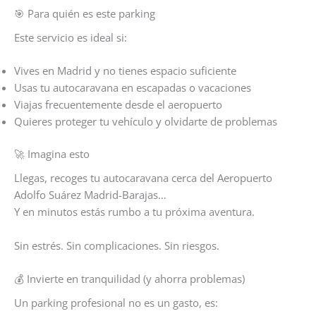
🎯 Para quién es este parking
Este servicio es ideal si:
Vives en Madrid y no tienes espacio suficiente
Usas tu autocaravana en escapadas o vacaciones
Viajas frecuentemente desde el aeropuerto
Quieres proteger tu vehículo y olvidarte de problemas
🚀 Imagina esto
Llegas, recoges tu autocaravana cerca del Aeropuerto
Adolfo Suárez Madrid-Barajas…
Y en minutos estás rumbo a tu próxima aventura.
Sin estrés. Sin complicaciones. Sin riesgos.
💰 Invierte en tranquilidad (y ahorra problemas)
Un parking profesional no es un gasto, es: