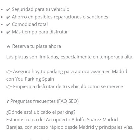
✔️ Seguridad para tu vehículo
✔️ Ahorro en posibles reparaciones o sanciones
✔️ Comodidad total
✔️ Más tiempo para disfrutar
🔥 Reserva tu plaza ahora
Las plazas son limitadas, especialmente en temporada alta.
👉 Asegura hoy tu parking para autocaravana en Madrid
con You Parking Spain
👉 Empieza a disfrutar de tu vehículo como se merece
❓ Preguntas frecuentes (FAQ SEO)
¿Dónde está ubicado el parking?
Estamos cerca del Aeropuerto Adolfo Suárez Madrid-
Barajas, con acceso rápido desde Madrid y principales vías.