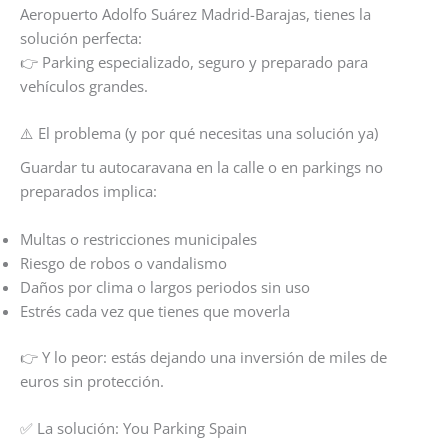
Aeropuerto Adolfo Suárez Madrid-Barajas, tienes la
solución perfecta:
👉 Parking especializado, seguro y preparado para
vehículos grandes.
⚠️ El problema (y por qué necesitas una solución ya)
Guardar tu autocaravana en la calle o en parkings no
preparados implica:
Multas o restricciones municipales
Riesgo de robos o vandalismo
Daños por clima o largos periodos sin uso
Estrés cada vez que tienes que moverla
👉 Y lo peor: estás dejando una inversión de miles de
euros sin protección.
✅ La solución: You Parking Spain