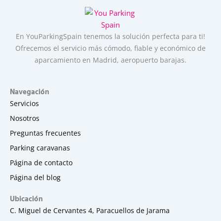
Parking
Spain
En YouParkingSpain tenemos la solución perfecta para ti!
Ofrecemos el servicio más cómodo, fiable y económico de
aparcamiento en Madrid, aeropuerto barajas.
Navegación
Servicios
Nosotros
Preguntas frecuentes
Parking caravanas
Página de contacto
Página del blog
Ubicación
C. Miguel de Cervantes 4, Paracuellos de Jarama